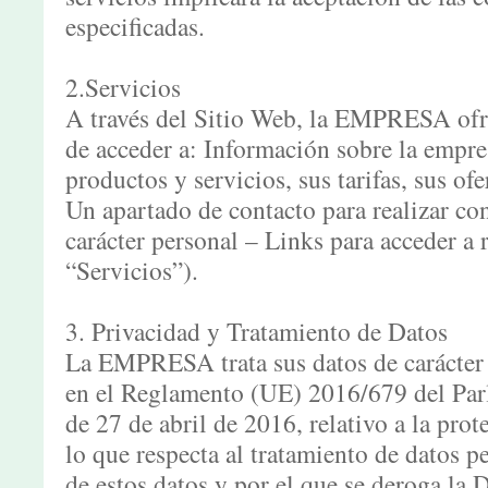
especificadas.
2.Servicios
A través del Sitio Web, la EMPRESA ofre
de acceder a: Información sobre la empres
productos y servicios, sus tarifas, sus of
Un apartado de contacto para realizar con
carácter personal – Links para acceder a r
“Servicios”).
3. Privacidad y Tratamiento de Datos
La EMPRESA trata sus datos de carácter 
en el Reglamento (UE) 2016/679 del Par
de 27 de abril de 2016, relativo a la prot
lo que respecta al tratamiento de datos pe
de estos datos y por el que se deroga la