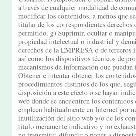
a través de cualquier modalidad de comun
modificar los contenidos, a menos que se
titular de los correspondientes derechos 
permitido. g) Suprimir, ocultar o manipu
propiedad intelectual o industrial y demá
derechos de la EMPRESA o de terceros i
así como los dispositivos técnicos de pro
mecanismos de información que puedan in
Obtener e intentar obtener los contenid
procedimientos distintos de los que, segú
disposición a este efecto o se hayan ind
web donde se encuentren los contenidos o
empleen habitualmente en Internet por n
inutilización del sitio web y/o de los con
título meramente indicativo y no exhaus
no transmitir, difundir o poner a disposi