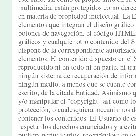
multimedia, están protegidos como derech
en materia de propiedad intelectual. La
elementos que integran el diseño gráfico
botones de navegación, el código HTML, l
gráficos y cualquier otro contenido del S
dispone de la correspondiente autorizació
elementos. El contenido dispuesto en el 
reproducido ni en todo ni en parte, ni tr
ningún sistema de recuperación de infor
ningún medio, a menos que se cuente con 
escrito, de la citada Entidad. Asimismo 
y/o manipular el "copyright" así como lo
protección, o cualesquiera mecanismos d
contener los contenidos. El Usuario de 
respetar los derechos enunciados y a evit
pudiera perjudicarlos, reservándose en