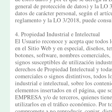
general de protección de datos) y la LO 
datos de carácter personal, según el artíc
reglamento y la LO 3/2018, puede consu
4. Propiedad Industrial e Intelectual
El Usuario reconoce y acepta que todos 
en el Sitio Web y en especial, diseños, t
botones, software, nombres comerciales, 
signos susceptibles de utilización industr
derechos de Propiedad Intelectual y toda
comerciales o signos distintivos, todos 
industrial e intelectual, sobre los conten
elementos insertados en el página, que s
EMPRESA y/o de terceros, quienes tienen
utilizarlos en el tráfico económico. Por t
compromete a no reproducir, copiar, distr