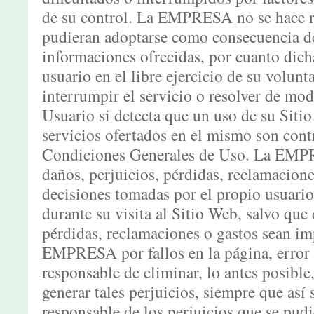
de su control. La EMPRESA no se hace re
pudieran adoptarse como consecuencia de
informaciones ofrecidas, por cuanto dich
usuario en el libre ejercicio de su vol
interrumpir el servicio o resolver de mod
Usuario si detecta que un uso de su Siti
servicios ofertados en el mismo son contr
Condiciones Generales de Uso. La EMPR
daños, perjuicios, pérdidas, reclamacione
decisiones tomadas por el propio usuario
durante su visita al Sitio Web, salvo que
pérdidas, reclamaciones o gastos sean im
EMPRESA por fallos en la página, error
responsable de eliminar, lo antes posibl
generar tales perjuicios, siempre que así 
responsable de los perjuicios que se pudie