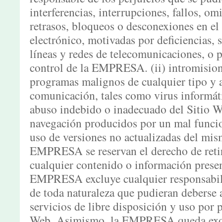
interferencias, interrupciones, fallos, omi
retrasos, bloqueos o desconexiones en el
electrónico, motivadas por deficiencias, 
líneas y redes de telecomunicaciones, o p
control de la EMPRESA. (ii) intromision
programas malignos de cualquier tipo y a
comunicación, tales como virus informátic
abuso indebido o inadecuado del Sitio We
navegación producidos por un mal funci
uso de versiones no actualizadas del mis
EMPRESA se reservan el derecho de retira
cualquier contenido o información presen
EMPRESA excluye cualquier responsabili
de toda naturaleza que pudieran deberse a
servicios de libre disposición y uso por 
Web. Asimismo, la EMPRESA queda exon