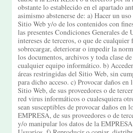
obstante lo establecido en el apartado an
asimismo abstenerse de: a) Hacer un uso 
Sitio Web y/o de los contenidos con fines
las presentes Condiciones Generales de U
intereses de terceros, o que de cualquier 
sobrecargar, deteriorar o impedir la norma
los documentos, archivos y toda clase d
cualquier equipo informático. b) Acceder 
áreas restringidas del Sitio Web, sin cum
para dicho acceso. c) Provocar daños en l
Sitio Web, de sus proveedores o de tercer
red virus informáticos o cualesquiera otr
sean susceptibles de provocar daños en lo
EMPRESA, de sus proveedores o de tercero
y/o manipular los datos de la EMPRESA, 
Usuarios. f) Reproducir o copiar, distribu