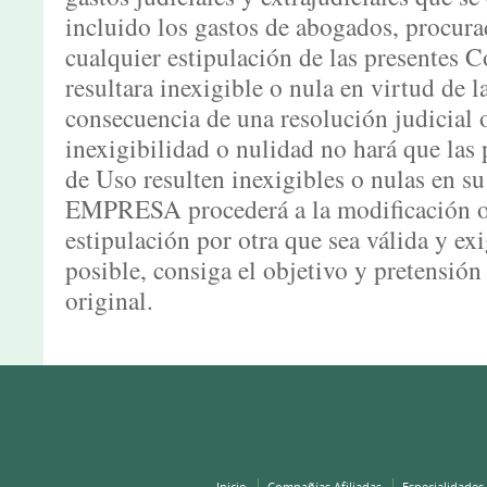
incluido los gastos de abogados, procura
cualquier estipulación de las presentes 
resultara inexigible o nula en virtud de 
consecuencia de una resolución judicial 
inexigibilidad o nulidad no hará que las
de Uso resulten inexigibles o nulas en su
EMPRESA procederá a la modificación o 
estipulación por otra que sea válida y ex
posible, consiga el objetivo y pretensión 
original.
Inicio
Compañías Afiliadas
Especialidades