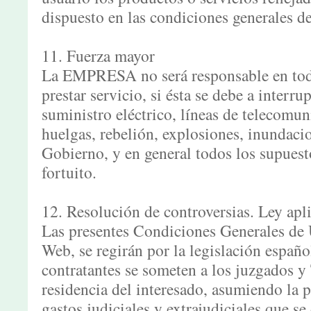
dispuesto en las condiciones generales d
11. Fuerza mayor
La EMPRESA no será responsable en todo
prestar servicio, si ésta se debe a interr
suministro eléctrico, líneas de telecomuni
huelgas, rebelión, explosiones, inundaci
Gobierno, y en general todos los supuest
fortuito.
12. Resolución de controversias. Ley apli
Las presentes Condiciones Generales de U
Web, se regirán por la legislación español
contratantes se someten a los juzgados y 
residencia del interesado, asumiendo la p
gastos judiciales y extrajudiciales que se