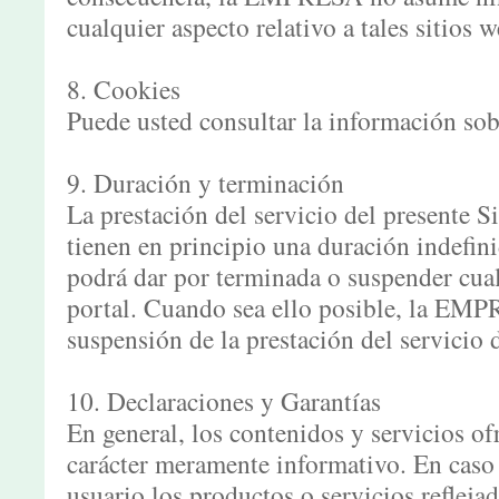
cualquier aspecto relativo a tales sitios w
8. Cookies
Puede usted consultar la información so
9. Duración y terminación
La prestación del servicio del presente S
tienen en principio una duración indef
podrá dar por terminada o suspender cual
portal. Cuando sea ello posible, la EMP
suspensión de la prestación del servicio
10. Declaraciones y Garantías
En general, los contenidos y servicios of
carácter meramente informativo. En caso 
usuario los productos o servicios reflejad