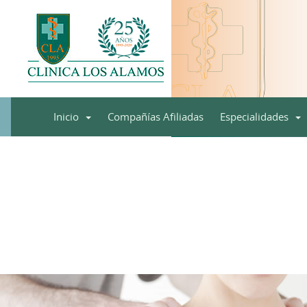
Inicio
Compañías Afiliadas
Especialidades