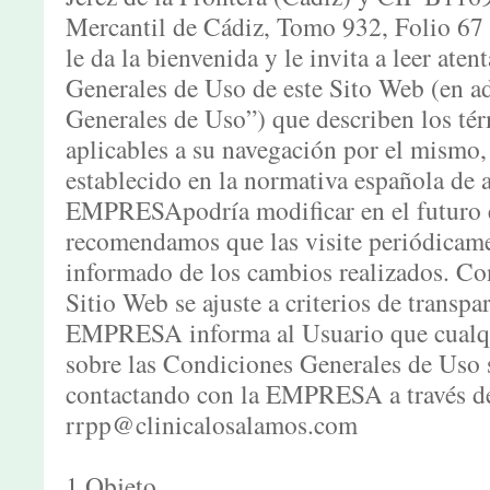
Mercantil de Cádiz, Tomo 932, Folio 
le da la bienvenida y le invita a leer at
Generales de Uso de este Sito Web (en a
Generales de Uso”) que describen los té
aplicables a su navegación por el mismo
establecido en la normativa española de 
EMPRESApodría modificar en el futuro e
recomendamos que las visite periódicame
informado de los cambios realizados. Co
Sitio Web se ajuste a criterios de transpar
EMPRESA informa al Usuario que cualqui
sobre las Condiciones Generales de Uso 
contactando con la EMPRESA a través del
rrpp@clinicalosalamos.com
1.Objeto