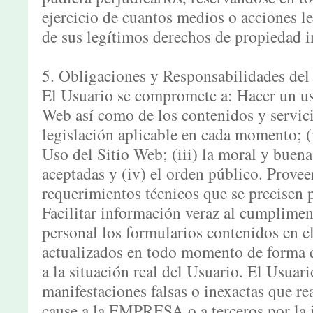
ejercicio de cuantos medios o acciones l
de sus legítimos derechos de propiedad in
5. Obligaciones y Responsabilidades del
El Usuario se compromete a: Hacer un uso
Web así como de los contenidos y servici
legislación aplicable en cada momento; (
Uso del Sitio Web; (iii) la moral y buen
aceptadas y (iv) el orden público. Provee
requerimientos técnicos que se precisen 
Facilitar información veraz al cumplimen
personal los formularios contenidos en e
actualizados en todo momento de forma 
a la situación real del Usuario. El Usuari
manifestaciones falsas o inexactas que rea
cause a la EMPRESA o a terceros por la 