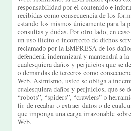
responsabilidad por el contenido e info
recibidas como consecuencia de los formu
estando los mismos únicamente para la pr
consultas y dudas. Por otro lado, en caso
un uso ilícito o incorrecto de dichos serv
reclamado por la EMPRESA de los daños 
defenderá, indemnizará y mantendrá a 
cualesquiera daños y perjuicios que se d
o demandas de terceros como consecuenci
Web. Asimismo, usted se obliga a indem
cualesquiera daños y perjuicios, que se d
“robots”, “spiders”, “crawlers” o herram
fin de recabar o extraer datos o de cualqu
que imponga una carga irrazonable sobre
Web.