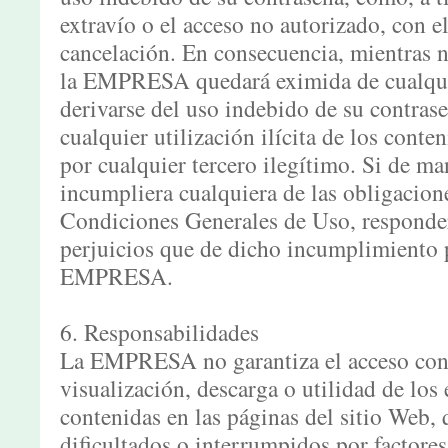
extravío o el acceso no autorizado, con e
cancelación. En consecuencia, mientras no
la EMPRESA quedará eximida de cualqui
derivarse del uso indebido de su contras
cualquier utilización ilícita de los conte
por cualquier tercero ilegítimo. Si de ma
incumpliera cualquiera de las obligacione
Condiciones Generales de Uso, responder
perjuicios que de dicho incumplimiento p
EMPRESA.
6. Responsabilidades
La EMPRESA no garantiza el acceso cont
visualización, descarga o utilidad de lo
contenidas en las páginas del sitio Web,
dificultados o interrumpidos por factores