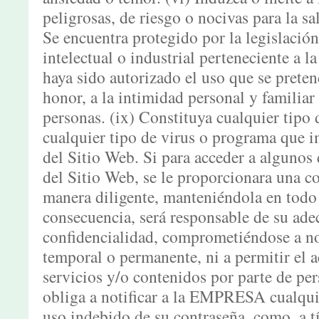
peligrosas, de riesgo o nocivas para la sa
Se encuentra protegido por la legislació
intelectual o industrial perteneciente a
haya sido autorizado el uso que se pretend
honor, a la intimidad personal y familiar
personas. (ix) Constituya cualquier tipo 
cualquier tipo de virus o programa que 
del Sitio Web. Si para acceder a algunos 
del Sitio Web, se le proporcionara una co
manera diligente, manteniéndola en tod
consecuencia, será responsable de su ade
confidencialidad, comprometiéndose a no
temporal o permanente, ni a permitir el 
servicios y/o contenidos por parte de per
obliga a notificar a la EMPRESA cualqu
uso indebido de su contraseña, como, a tí