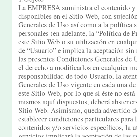
La EMPRESA suministra el contenido y l
disponibles en el Sitio Web, con sujeció
Generales de Uso así como a la política 
personales (en adelante, la “Política de 
este Sitio Web o su utilización en cualqui
de “Usuario” e implica la aceptación sin 
las presentes Condiciones Generales de
el derecho a modificarlos en cualquier 
responsabilidad de todo Usuario, la aten
Generales de Uso vigente en cada una de 
este Sitio Web, por lo que si éste no est
mismos aquí dispuestos, deberá absteners
Sitio Web. Asimismo, queda advertido de
establecer condiciones particulares para 
contenidos y/o servicios específicos, la 
servicios implicará la aceptación de las c